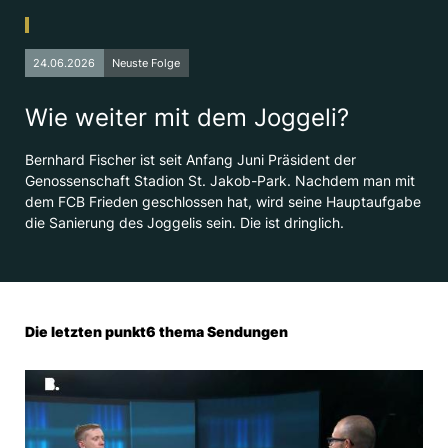
24.06.2026
Neuste Folge
Wie weiter mit dem Joggeli?
Bernhard Fischer ist seit Anfang Juni Präsident der
Genossenschaft Stadion St. Jakob-Park. Nachdem man mit
dem FCB Frieden geschlossen hat, wird seine Hauptaufgabe
die Sanierung des Joggelis sein. Die ist dringlich.
Die letzten punkt6 thema Sendungen