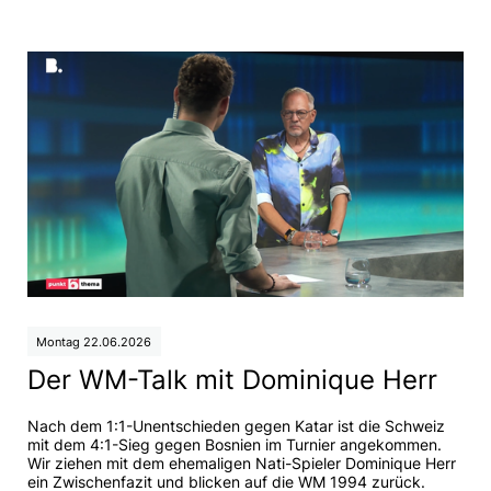
Montag 22.06.2026
Der WM-Talk mit Dominique Herr
Nach dem 1:1-Unentschieden gegen Katar ist die Schweiz
mit dem 4:1-Sieg gegen Bosnien im Turnier angekommen.
Wir ziehen mit dem ehemaligen Nati-Spieler Dominique Herr
ein Zwischenfazit und blicken auf die WM 1994 zurück.