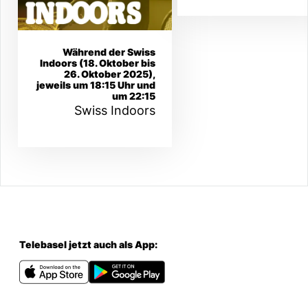
Während der Swiss
Indoors (18. Oktober bis
26. Oktober 2025),
jeweils um 18:15 Uhr und
um 22:15
Swiss Indoors
Telebasel jetzt auch als App: