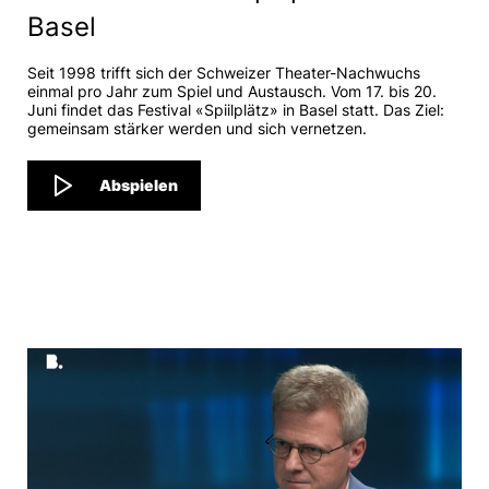
Basel
Seit 1998 trifft sich der Schweizer Theater-Nachwuchs
einmal pro Jahr zum Spiel und Austausch. Vom 17. bis 20.
Juni findet das Festival «Spiilplätz» in Basel statt. Das Ziel:
gemeinsam stärker werden und sich vernetzen.
Abspielen