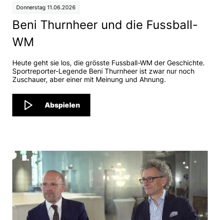
Donnerstag 11.06.2026
Beni Thurnheer und die Fussball-
WM
Heute geht sie los, die grösste Fussball-WM der Geschichte.
Sportreporter-Legende Beni Thurnheer ist zwar nur noch
Zuschauer, aber einer mit Meinung und Ahnung.
Abspielen