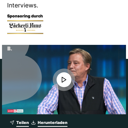
Interviews.
Sponsoring durch
Teilen
Herunterladen