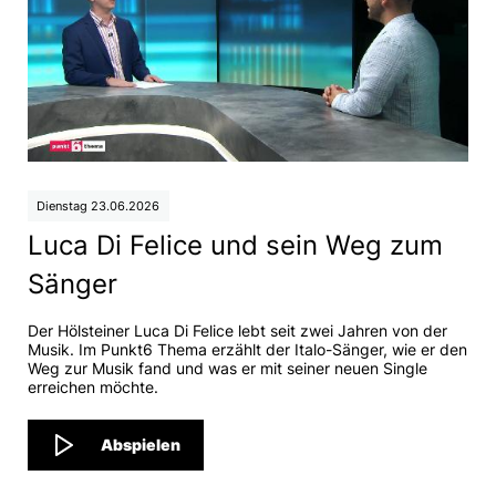
Dienstag 23.06.2026
Luca Di Felice und sein Weg zum
Sänger
Der Hölsteiner Luca Di Felice lebt seit zwei Jahren von der
Musik. Im Punkt6 Thema erzählt der Italo-Sänger, wie er den
Weg zur Musik fand und was er mit seiner neuen Single
erreichen möchte.
Abspielen