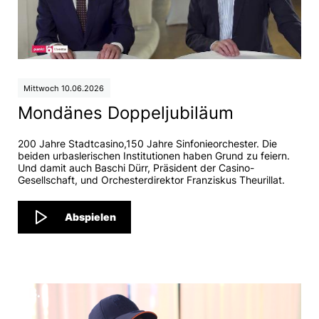
Mittwoch 10.06.2026
Mondänes Doppeljubiläum
200 Jahre Stadtcasino,150 Jahre Sinfonieorchester. Die
beiden urbaslerischen Institutionen haben Grund zu feiern.
Und damit auch Baschi Dürr, Präsident der Casino-
Gesellschaft, und Orchesterdirektor Franziskus Theurillat.
Abspielen