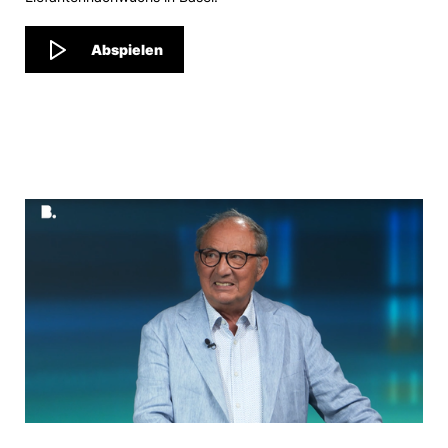
Abspielen