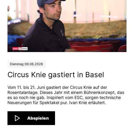
Dienstag 09.06.2026
Circus Knie gastiert in Basel
Vom 11. bis 21. Juni gastiert der Circus Knie auf der
Rosentalanlage. Dieses Jahr mit einem Bühnenkonzept, das
es so noch nie gab. Inspiriert vom ESC, sorgen technische
Neuerungen für Spektakel pur. Ivan Knie erläutert.
Abspielen