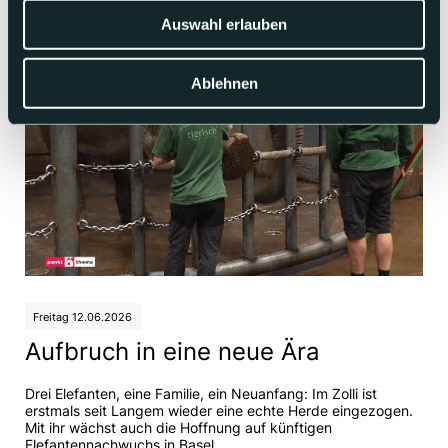
Auswahl erlauben
Ablehnen
Freitag 12.06.2026
Aufbruch in eine neue Ära
Drei Elefanten, eine Familie, ein Neuanfang: Im Zolli ist
erstmals seit Langem wieder eine echte Herde eingezogen.
Mit ihr wächst auch die Hoffnung auf künftigen
Elefantennachwuchs in Basel.