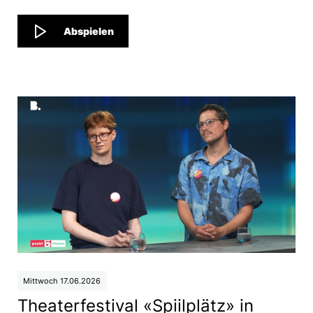
Abspielen
Mittwoch 17.06.2026
Theaterfestival «Spiilplätz» in