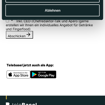
Ablehnen
Inkl. CEO-/Chefredaktor-Talk und Apéro (gerne
erstellen wir Ihnen ein individuelles Angebot für Getränke
und Fingerfood)
Abschicken
Telebasel jetzt auch als App: