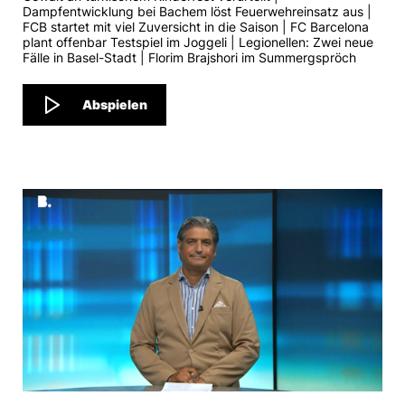
Dampfentwicklung bei Bachem löst Feuerwehreinsatz aus |
FCB startet mit viel Zuversicht in die Saison | FC Barcelona
plant offenbar Testspiel im Joggeli | Legionellen: Zwei neue
Fälle in Basel-Stadt | Florim Brajshori im Summergspröch
Abspielen