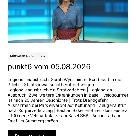
Mittwoch 05.08.2026
punkt6 vom 05.08.2026
Legionellenausbruch: Sarah Wyss nimmt Bundesrat in die
Pflicht | Staatsanwaltschaft eröffnet wegen
Legionellenausbruch ein Strafverfahren | Legionellen-
Ausbruch: Zwei weitere Erkrankungen in Basel | Velogourmet
ist nach 20 Jahren Geschichte | Trotz Brandgefahr -
Ausnahmen bei Parkierverbot auf Kulturland | Zeugenaufruf
nach Körperverletzung | Bastian Baker eröffnet Floss Festival
| 100 neue Veloparkplätze am Basel SBB | Amine Tadlaoui-
Ouafi im Summergspröch