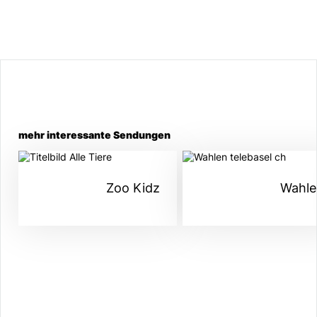
mehr interessante Sendungen
Zoo Kidz
Wahle