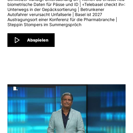
biometrische Daten für Pässe und ID | «Telebasel checkt ih»:
Unterwegs in der Gepäcksortierung | Betrunkener
Autofahrer verursacht Unfallserie | Basel ist 2027
Austragungsort einer Konferenz für die Pharmabranche |
Steppin Stompers im Summergspröch
Abspielen