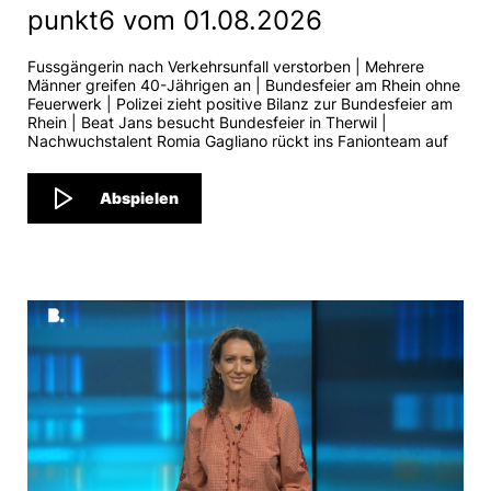
punkt6 vom 01.08.2026
Fussgängerin nach Verkehrsunfall verstorben | Mehrere
Männer greifen 40-Jährigen an | Bundesfeier am Rhein ohne
Feuerwerk | Polizei zieht positive Bilanz zur Bundesfeier am
Rhein | Beat Jans besucht Bundesfeier in Therwil |
Nachwuchstalent Romia Gagliano rückt ins Fanionteam auf
Abspielen