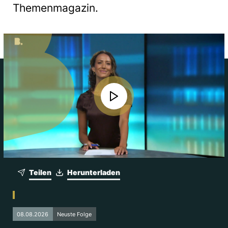
Themenmagazin.
Teilen
Herunterladen
08.08.2026
Neuste Folge