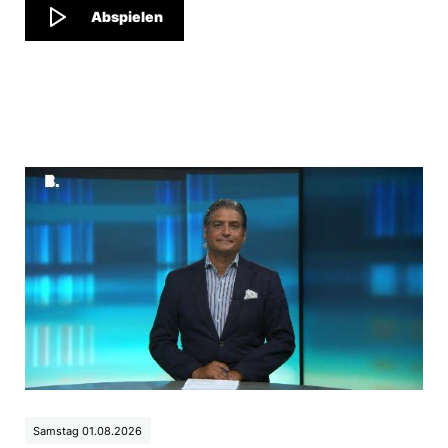
Abspielen
Samstag 01.08.2026