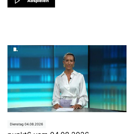
Abspielen
Dienstag 04.08.2026