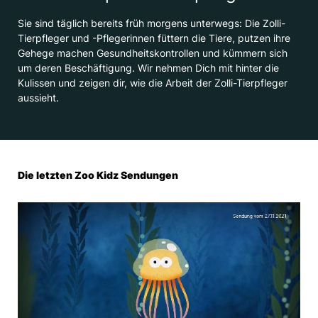
Sie sind täglich bereits früh morgens unterwegs: Die Zolli-
Tierpfleger und -Pflegerinnen füttern die Tiere, putzen ihre
Gehege machen Gesundheitskontrollen und kümmern sich
um deren Beschäftigung. Wir nehmen Dich mit hinter die
Kulissen und zeigen dir, wie die Arbeit der Zolli-Tierpfleger
aussieht.
Die letzten Zoo Kidz Sendungen