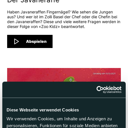
Haben Javaneraffen Fingernägel? Wie sehen die Jungen
aus? Und wer ist im Zolli Basel der Chef oder die Chefin bei
den Javaneraffen? Diese und viele weitere Fragen werden in
dieser Folge von «Zoo Kidz» beantwortet.
Abspielen
Diese Webseite verwendet Cookies
Wir verwenden Cookies, um Inhalte und Anzeigen zu
personalisieren, Funktionen für soziale Medien anbieten