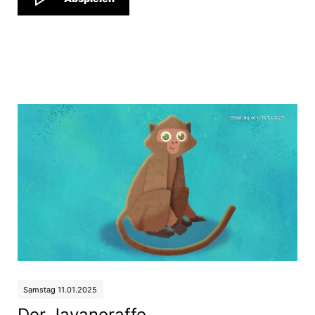
Samstag 11.01.2025
Der Javaneraffe