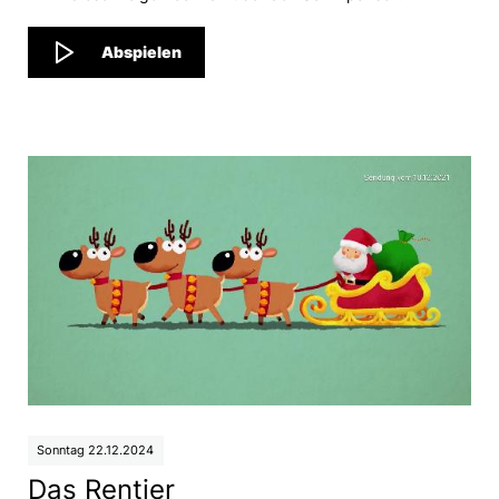
Abspielen
Sonntag 22.12.2024
Das Rentier