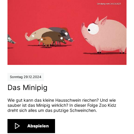
Sonntag 29.12.2024
Das Minipig
Wie gut kann das kleine Hausschwein riechen? Und wie
sauber ist das Minipig wirklich? In dieser Folge Zoo Kidz
dreht sich alles um das putzige Schweinchen.
Abspielen