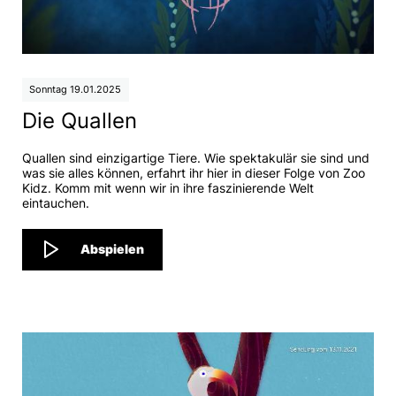
Sonntag 19.01.2025
Die Quallen
Quallen sind einzigartige Tiere. Wie spektakulär sie sind und
was sie alles können, erfahrt ihr hier in dieser Folge von Zoo
Kidz. Komm mit wenn wir in ihre faszinierende Welt
eintauchen.
Abspielen