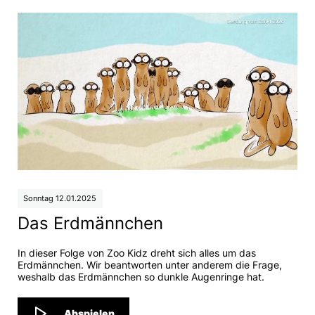
Sonntag 12.01.2025
Das Erdmännchen
In dieser Folge von Zoo Kidz dreht sich alles um das
Erdmännchen. Wir beantworten unter anderem die Frage,
weshalb das Erdmännchen so dunkle Augenringe hat.
Abspielen