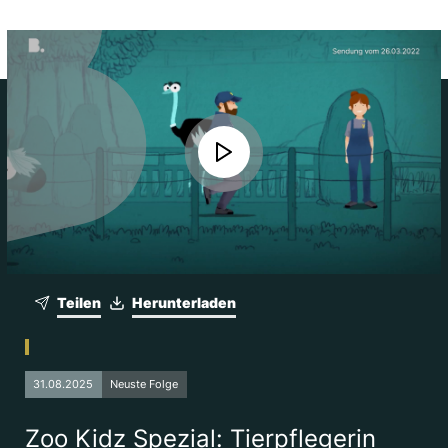
Teilen
Herunterladen
31.08.2025
Neuste Folge
Zoo Kidz Spezial: Tierpflegerin