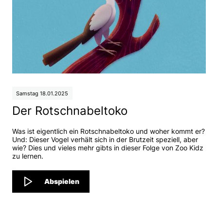
Samstag 18.01.2025
Der Rotschnabeltoko
Was ist eigentlich ein Rotschnabeltoko und woher kommt er?
Und: Dieser Vogel verhält sich in der Brutzeit speziell, aber
wie? Dies und vieles mehr gibts in dieser Folge von Zoo Kidz
zu lernen.
Abspielen