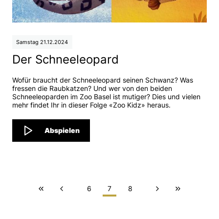
Samstag 21.12.2024
Der Schneeleopard
Wofür braucht der Schneeleopard seinen Schwanz? Was
fressen die Raubkatzen? Und wer von den beiden
Schneeleoparden im Zoo Basel ist mutiger? Dies und vielen
mehr findet Ihr in dieser Folge «Zoo Kidz» heraus.
Abspielen
6
7
8