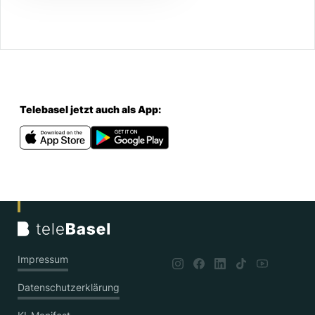
Telebasel jetzt auch als App:
Impressum
Datenschutzerklärung