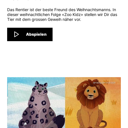
Das Rentier ist der beste Freund des Weihnachtsmanns. In
dieser weihnachtlichen Folge «Zoo Kidz» stellen wir Dir das
Tier mit dem grossen Geweih näher vor.
Abspielen