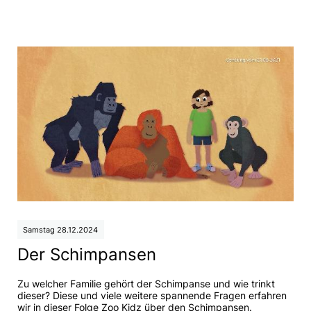
Samstag 28.12.2024
Der Schimpansen
Zu welcher Familie gehört der Schimpanse und wie trinkt
dieser? Diese und viele weitere spannende Fragen erfahren
wir in dieser Folge Zoo Kidz über den Schimpansen.