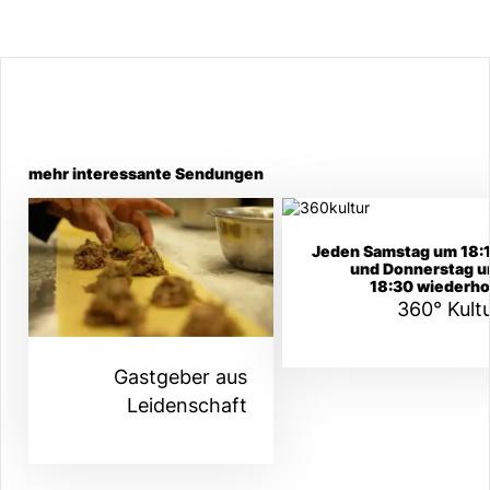
mehr interessante Sendungen
Jeden Samstag um 18:
und Donnerstag 
18:30 wiederho
360° Kult
Gastgeber aus
Leidenschaft