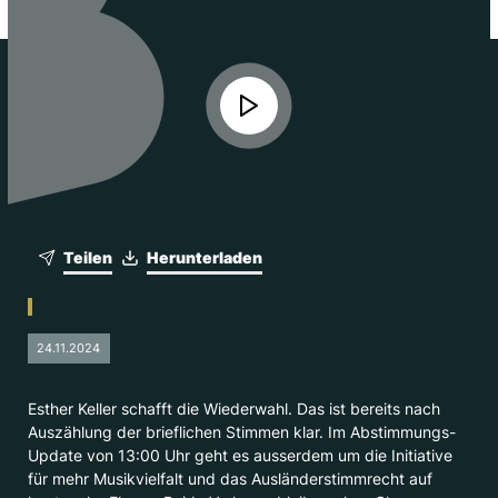
Teilen
Herunterladen
24.11.2024
Esther Keller schafft die Wiederwahl. Das ist bereits nach
Auszählung der brieflichen Stimmen klar. Im Abstimmungs-
Update von 13:00 Uhr geht es ausserdem um die Initiative
für mehr Musikvielfalt und das Ausländerstimmrecht auf