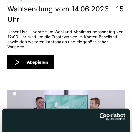
Wahlsendung vom 14.06.2026 - 15
Uhr
Unser Live-Update zum Wahl und Abstimmungssonntag von
12:00 Uhr rund um die Ersatzwahlen im Kanton Baselland,
sowie den weiteren kantonalen und eidgenössischen
Vorlagen.
Abspielen