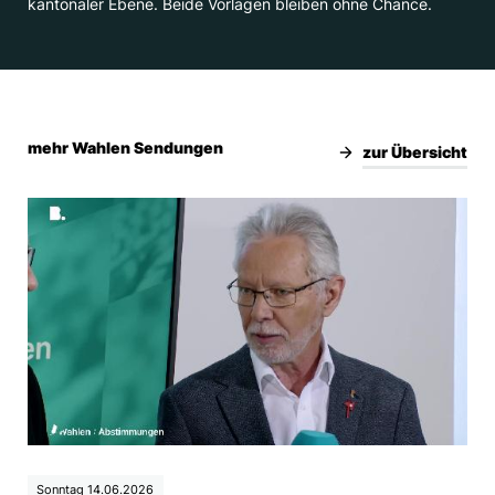
kantonaler Ebene. Beide Vorlagen bleiben ohne Chance.
mehr Wahlen Sendungen
zur Übersicht
Sonntag 14.06.2026