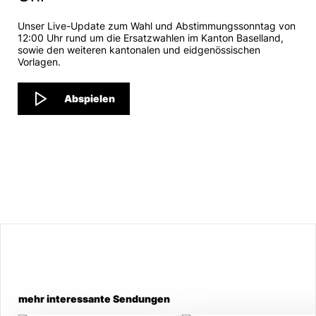
Unser Live-Update zum Wahl und Abstimmungssonntag von
12:00 Uhr rund um die Ersatzwahlen im Kanton Baselland,
sowie den weiteren kantonalen und eidgenössischen
Vorlagen.
Abspielen
mehr interessante Sendungen