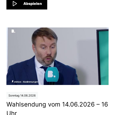
Abspielen
Sonntag 14.06.2026
Wahlsendung vom 14.06.2026 – 16
Uhr