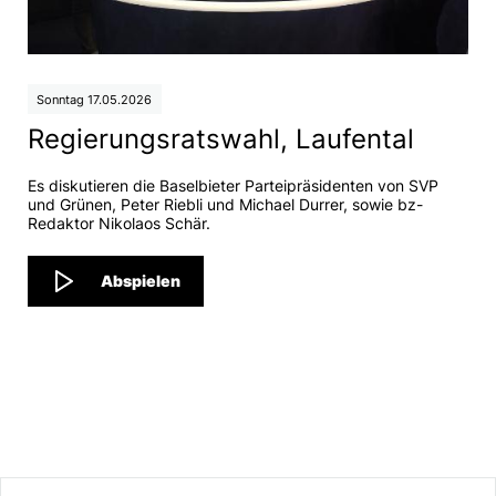
Sonntag 17.05.2026
Regierungsratswahl, Laufental
Es diskutieren die Baselbieter Parteipräsidenten von SVP
und Grünen, Peter Riebli und Michael Durrer, sowie bz-
Redaktor Nikolaos Schär.
Abspielen