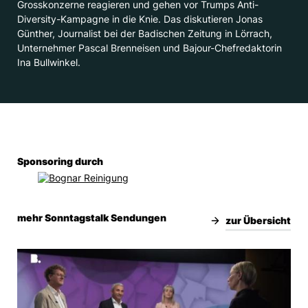
Grosskonzerne reagieren und gehen vor Trumps Anti-
Diversity-Kampagne in die Knie. Das diskutieren Jonas
Günther, Journalist bei der Badischen Zeitung in Lörrach,
Unternehmer Pascal Brenneisen und Bajour-Chefredaktorin
Ina Bullwinkel.
Sponsoring durch
mehr Sonntagstalk Sendungen
zur Übersicht