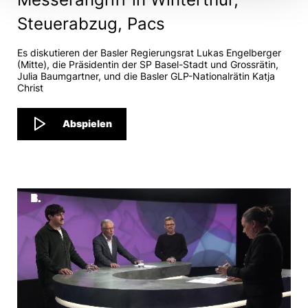
Steuerabzug, Pacs
Es diskutieren der Basler Regierungsrat Lukas Engelberger
(Mitte), die Präsidentin der SP Basel-Stadt und Grossrätin,
Julia Baumgartner, und die Basler GLP-Nationalrätin Katja
Christ
Abspielen