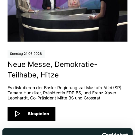
Sonntag 21.06.2026
Neue Messe, Demokratie-
Teilhabe, Hitze
Es diskutieren der Basler Regierungsrat Mustafa Atici (SP),
Tamara Hunziker, Präsidentin FDP BS, und Franz-Xaver
Leonhardt, Co-Präsident Mitte BS und Grossrat.
Abspielen