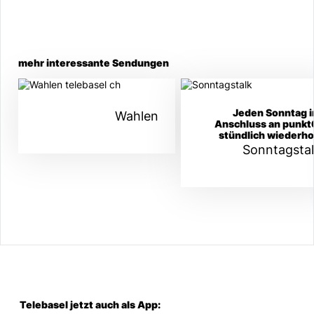
mehr interessante Sendungen
Jeden Sonntag 
Wahlen
Anschluss an punkt
stündlich wiederho
Sonntagsta
Telebasel jetzt auch als App: