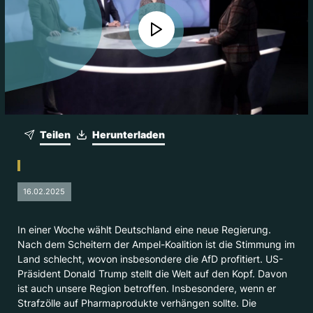
Teilen
Herunterladen
16.02.2025
In einer Woche wählt Deutschland eine neue Regierung.
Nach dem Scheitern der Ampel-Koalition ist die Stimmung im
Land schlecht, wovon insbesondere die AfD profitiert. US-
Präsident Donald Trump stellt die Welt auf den Kopf. Davon
ist auch unsere Region betroffen. Insbesondere, wenn er
Strafzölle auf Pharmaprodukte verhängen sollte. Die