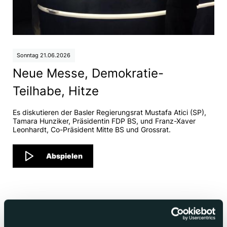
Sonntag 21.06.2026
Neue Messe, Demokratie-
Teilhabe, Hitze
Es diskutieren der Basler Regierungsrat Mustafa Atici (SP),
Tamara Hunziker, Präsidentin FDP BS, und Franz-Xaver
Leonhardt, Co-Präsident Mitte BS und Grossrat.
Abspielen