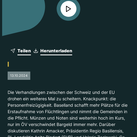
Teilen
Herunterladen
13.10.2024
Die Verhandlungen zwischen der Schweiz und der EU
drohen ein weiteres Mal zu scheitern. Knackpunkt: die
Personenfreizügigkeit. Baselland schafft mehr Plätze für die
Erstaufnahme von Flüchtlingen und nimmt die Gemeinden in
die Pflicht. Münzen und Noten sind weiterhin hoch im Kurs,
nur im ÖV verschwindet Bargeld immer mehr. Darüber
diskutieren Kathrin Amacker, Präsidentin Regio Basiliensis,