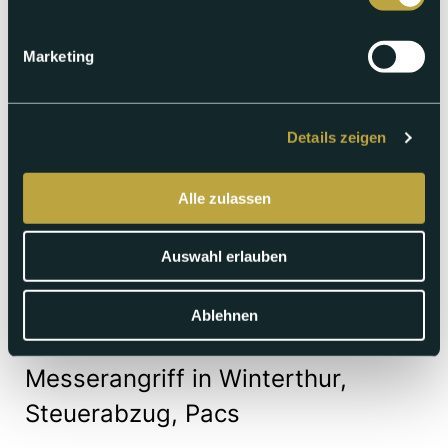
Marketing
Details zeigen
Alle zulassen
Auswahl erlauben
Ablehnen
Sonntag 31.05.2026
Messerangriff in Winterthur,
Steuerabzug, Pacs