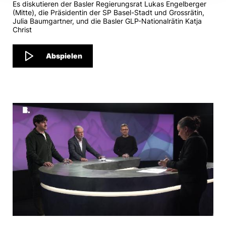
Es diskutieren der Basler Regierungsrat Lukas Engelberger
(Mitte), die Präsidentin der SP Basel-Stadt und Grossrätin,
Julia Baumgartner, und die Basler GLP-Nationalrätin Katja
Christ
Abspielen