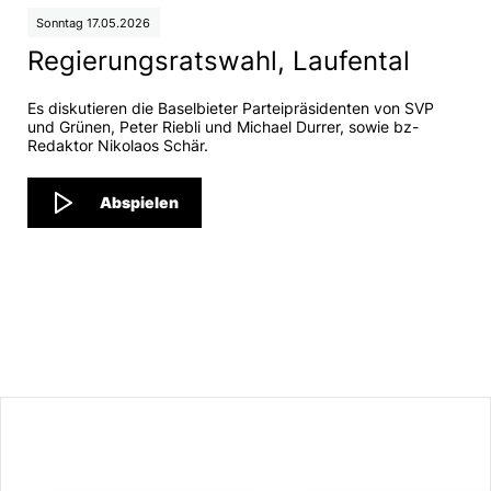
Sonntag 17.05.2026
Regierungsratswahl, Laufental
Es diskutieren die Baselbieter Parteipräsidenten von SVP
und Grünen, Peter Riebli und Michael Durrer, sowie bz-
Redaktor Nikolaos Schär.
Abspielen