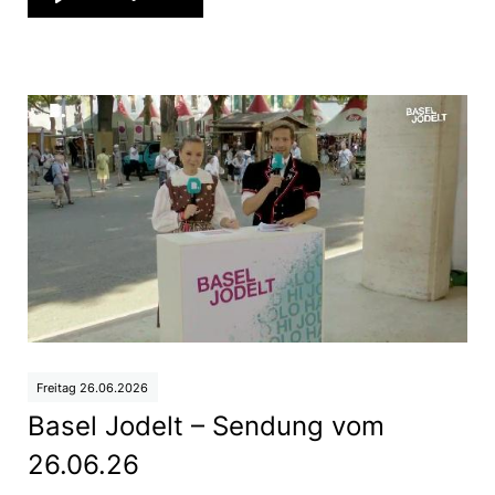
Freitag 26.06.2026
Basel Jodelt – Sendung vom
26.06.26