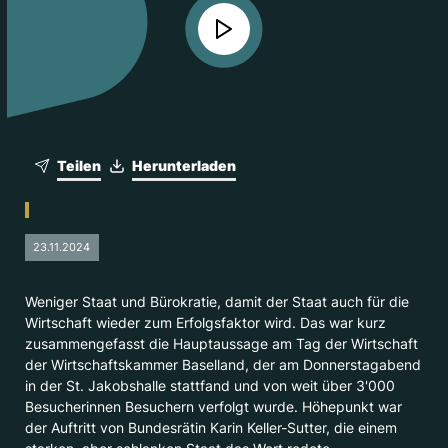
Teilen
Herunterladen
23.11.2024
Weniger Staat und Bürokratie, damit der Staat auch für die
Wirtschaft wieder zum Erfolgsfaktor wird. Das war kurz
zusammengefasst die Hauptaussage am Tag der Wirtschaft
der Wirtschaftskammer Baselland, der am Donnerstagabend
in der St. Jakobshalle stattfand und von weit über 3'000
Besucherinnen Besuchern verfolgt wurde. Höhepunkt war
der Auftritt von Bundesrätin Karin Keller-Sutter, die einem