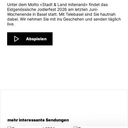
Unter dem Motto «Stadt & Land mitenand» findet das
Eidgenössische Jodlerfest 2026 am letzten Juni-
Wochenende in Basel statt. Mit Telebasel sind Sie hautnah
dabei. Wir nehmen Sie mit ins Geschehen und senden täglich
live.
Abspielen
mehr interessante Sendungen