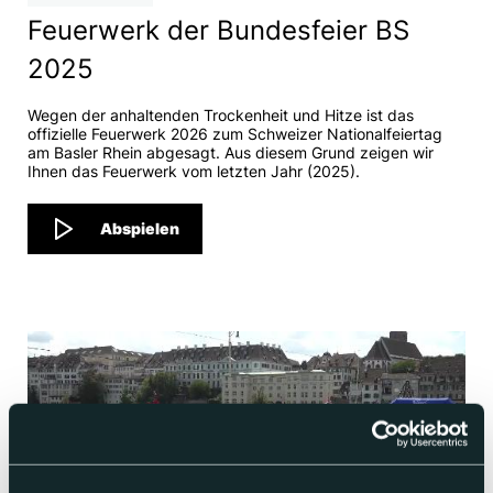
Feuerwerk der Bundesfeier BS
2025
Wegen der anhaltenden Trockenheit und Hitze ist das
offizielle Feuerwerk 2026 zum Schweizer Nationalfeiertag
am Basler Rhein abgesagt. Aus diesem Grund zeigen wir
Ihnen das Feuerwerk vom letzten Jahr (2025).
Abspielen