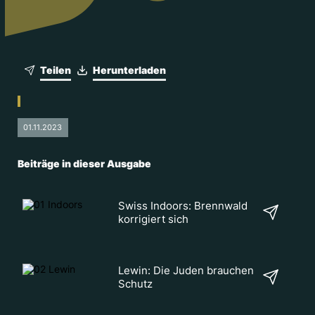
Teilen
Herunterladen
01.11.2023
Beiträge in dieser Ausgabe
Swiss Indoors: Brennwald
korrigiert sich
Lewin: Die Juden brauchen
Schutz