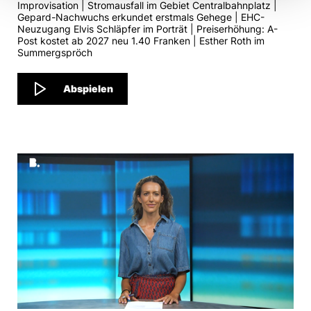
Improvisation | Stromausfall im Gebiet Centralbahnplatz |
Gepard-Nachwuchs erkundet erstmals Gehege | EHC-
Neuzugang Elvis Schläpfer im Porträt | Preiserhöhung: A-
Post kostet ab 2027 neu 1.40 Franken | Esther Roth im
Summergspröch
Abspielen