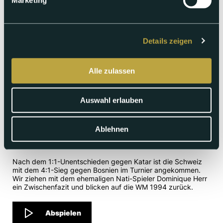
Marketing
Details zeigen
Alle zulassen
Auswahl erlauben
Montag 22.06.2026
Ablehnen
Der WM-Talk mit Dominique Herr
Nach dem 1:1-Unentschieden gegen Katar ist die Schweiz
mit dem 4:1-Sieg gegen Bosnien im Turnier angekommen.
Wir ziehen mit dem ehemaligen Nati-Spieler Dominique Herr
ein Zwischenfazit und blicken auf die WM 1994 zurück.
Abspielen