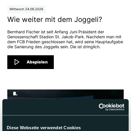
Mittwoch 24.06.2026
Wie weiter mit dem Joggeli?
Bernhard Fischer ist seit Anfang Juni Präsident der
Genossenschaft Stadion St. Jakob-Park. Nachdem man mit
dem FCB Frieden geschlossen hat, wird seine Hauptaufgabe
die Sanierung des Joggelis sein. Die ist dringlich.
Abspielen
Diese Webseite verwendet Cookies