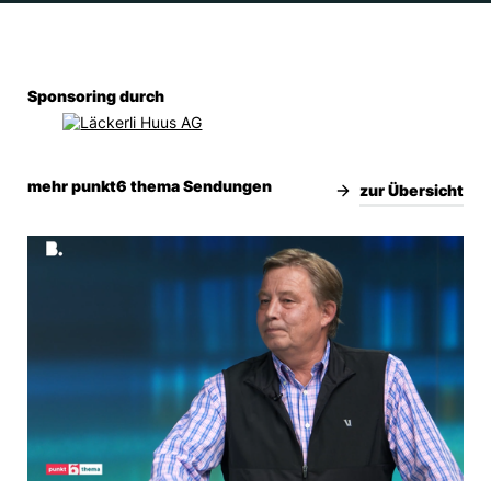
Sponsoring durch
mehr punkt6 thema Sendungen
zur Übersicht