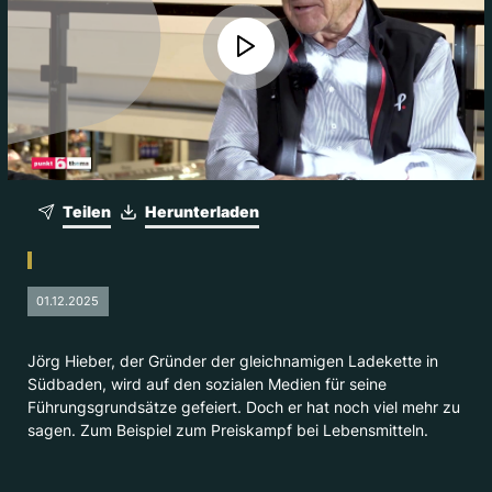
Teilen
Herunterladen
01.12.2025
Jörg Hieber, der Gründer der gleichnamigen Ladekette in
Südbaden, wird auf den sozialen Medien für seine
Führungsgrundsätze gefeiert. Doch er hat noch viel mehr zu
sagen. Zum Beispiel zum Preiskampf bei Lebensmitteln.