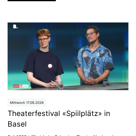
Mittwoch 17.06.2026
Theaterfestival «Spiilplätz» in
Basel