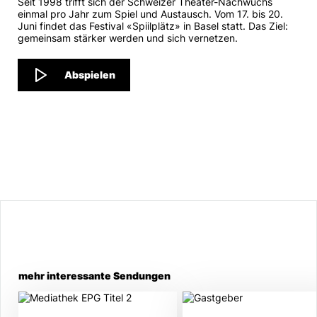
Seit 1998 trifft sich der Schweizer Theater-Nachwuchs
einmal pro Jahr zum Spiel und Austausch. Vom 17. bis 20.
Juni findet das Festival «Spiilplätz» in Basel statt. Das Ziel:
gemeinsam stärker werden und sich vernetzen.
Abspielen
mehr interessante Sendungen