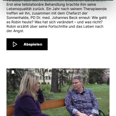
Erst eine teilstationäre Behandlung brachte ihm seine
Lebensqualität zurück. Ein Jahr nach seinem Therapieende
treffen wir ihn, zusammen mit dem Chefarzt der
Sonnenhalde, PD Dr. med. Johannes Beck erneut: Wie geht
es Robin heute? Was hat sich verändert – und was nicht?
Robin erzählt über seine Fortschritte und das Leben nach
der Angst.
Abspielen