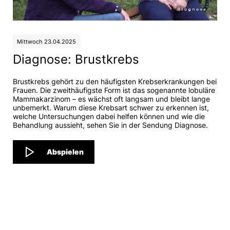
Mittwoch 23.04.2025
Diagnose: Brustkrebs
Brustkrebs gehört zu den häufigsten Krebserkrankungen bei
Frauen. Die zweithäufigste Form ist das sogenannte lobuläre
Mammakarzinom – es wächst oft langsam und bleibt lange
unbemerkt. Warum diese Krebsart schwer zu erkennen ist,
welche Untersuchungen dabei helfen können und wie die
Behandlung aussieht, sehen Sie in der Sendung Diagnose.
Abspielen