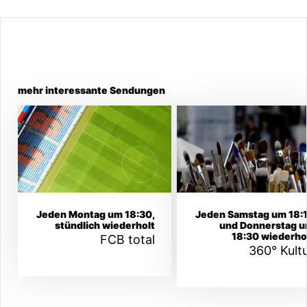
mehr interessante Sendungen
Jeden Montag um 18:30,
Jeden Samstag um 18:
stündlich wiederholt
und Donnerstag 
18:30 wiederho
FCB total
360° Kult