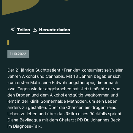
Teilen
Herunterladen
11.10.2022
Der 21 jährige Suchtpatient «Frankie» konsumiert seit vielen
Jahren Alkohol und Cannabis. Mit 18 Jahren begab er sich
zum ersten Mal in eine Entwöhnungstherapie, die er nach
zwei Tagen wieder abgebrochen hat. Jetzt möchte er von
den Drogen und dem Alkohol endgültig wegkommen und
lernt in der Klinik Sonnenhalde Methoden, um sein Leben
anders zu gestalten. Über die Chancen ein drogenfreies
Leben zu leben und über das Risiko eines Rückfalls spricht
Diana Bevilacqua mit dem Chefarzt PD Dr. Johannes Beck
im Diagnose-Talk.