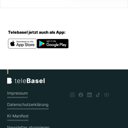
Telebasel jetzt auch als App:
Impressum
Datenschutzerklärung
KI-Manifest
Newsletter abonnieren