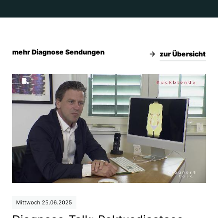
mehr Diagnose Sendungen
zur Übersicht
Mittwoch 25.06.2025