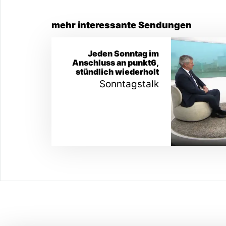
mehr interessante Sendungen
Jeden Sonntag im
Anschluss an punkt6,
stündlich wiederholt
Sonntagstalk