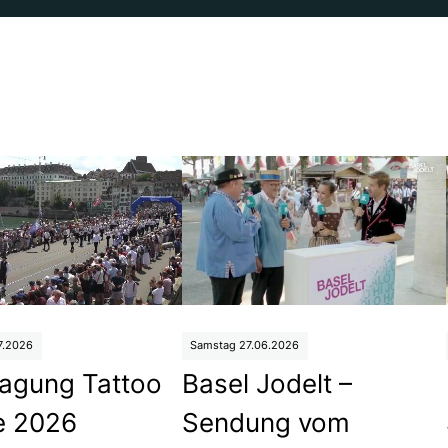
7.2026
Samstag 27.06.2026
agung Tattoo
Basel Jodelt –
e 2026
Sendung vom