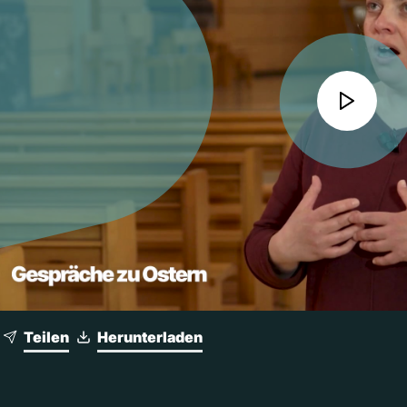
Teilen
Herunterladen