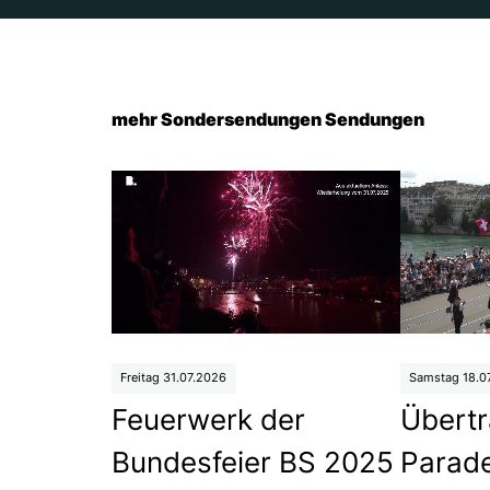
mehr Sondersendungen Sendungen
Freitag 31.07.2026
Samstag 18.0
Feuerwerk der
Übertr
Bundesfeier BS 2025
Parad