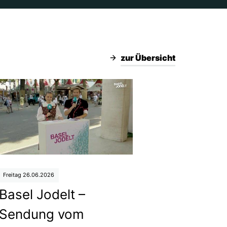
zur Übersicht
Freitag 26.06.2026
Basel Jodelt –
Sendung vom