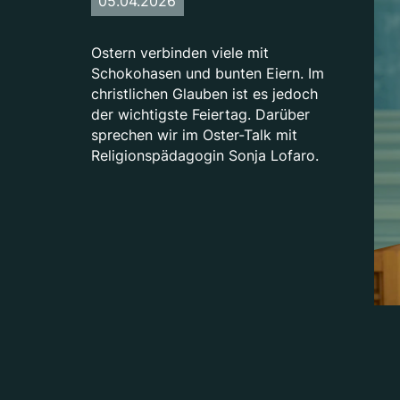
05.04.2026
Ostern verbinden viele mit
Schokohasen und bunten Eiern. Im
christlichen Glauben ist es jedoch
der wichtigste Feiertag. Darüber
sprechen wir im Oster-Talk mit
Religionspädagogin Sonja Lofaro.