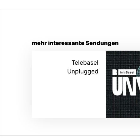
mehr interessante Sendungen
Telebasel
Unplugged