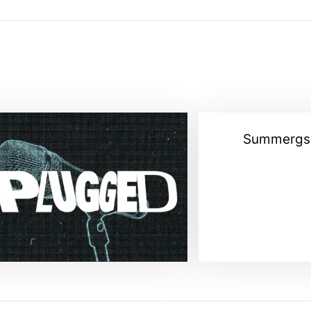
Summergs