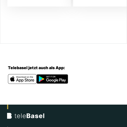
Telebasel jetzt auch als App: