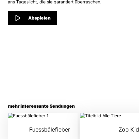
ans Tageslicht, die sie garantiert überraschen.
Abspielen
mehr interessante Sendungen
Fuessbâlefieber
Zoo Ki