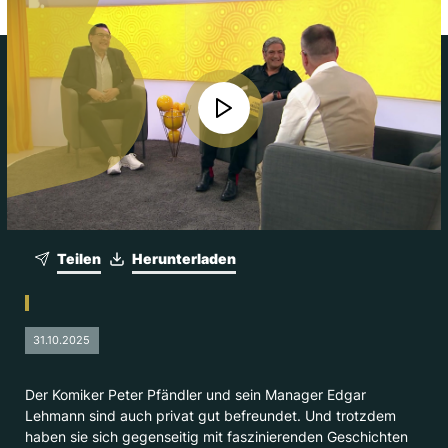
Teilen
Herunterladen
31.10.2025
Der Komiker Peter Pfändler und sein Manager Edgar
Lehmann sind auch privat gut befreundet. Und trotzdem
haben sie sich gegenseitig mit faszinierenden Geschichten