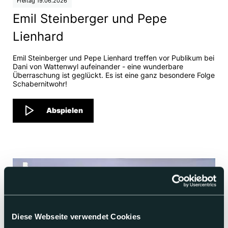
Freitag 19.06.2026
Emil Steinberger und Pepe
Lienhard
Emil Steinberger und Pepe Lienhard treffen vor Publikum bei
Dani von Wattenwyl aufeinander - eine wunderbare
Überraschung ist geglückt. Es ist eine ganz besondere Folge
Schabernitwohr!
Abspielen
Diese Webseite verwendet Cookies