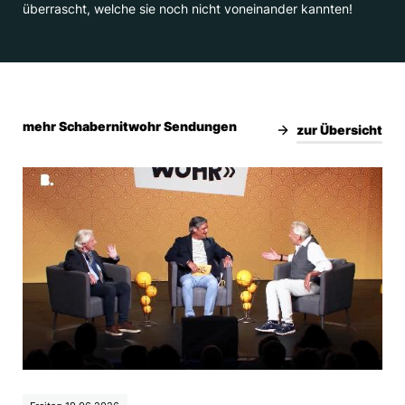
überrascht, welche sie noch nicht voneinander kannten!
mehr Schabernitwohr Sendungen
zur Übersicht