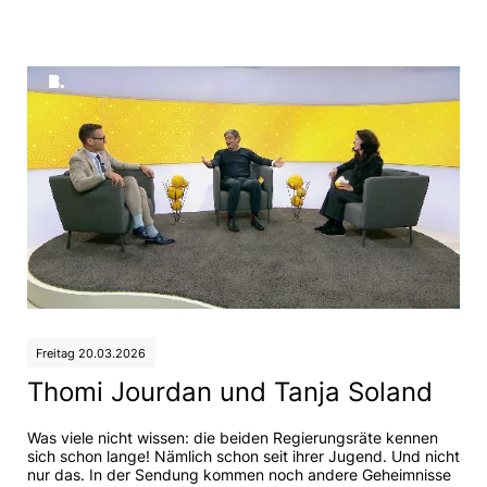
Freitag 20.03.2026
Thomi Jourdan und Tanja Soland
Was viele nicht wissen: die beiden Regierungsräte kennen
sich schon lange! Nämlich schon seit ihrer Jugend. Und nicht
nur das. In der Sendung kommen noch andere Geheimnisse