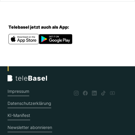
Telebasel jetzt auch als App:
Impressum
Datenschutzerklärung
KI-Manifest
Newsletter abonnieren