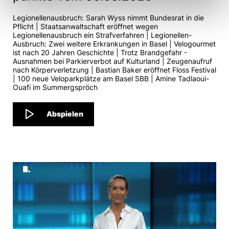
Legionellenausbruch: Sarah Wyss nimmt Bundesrat in die
Pflicht | Staatsanwaltschaft eröffnet wegen
Legionellenausbruch ein Strafverfahren | Legionellen-
Ausbruch: Zwei weitere Erkrankungen in Basel | Velogourmet
ist nach 20 Jahren Geschichte | Trotz Brandgefahr -
Ausnahmen bei Parkierverbot auf Kulturland | Zeugenaufruf
nach Körperverletzung | Bastian Baker eröffnet Floss Festival
| 100 neue Veloparkplätze am Basel SBB | Amine Tadlaoui-
Ouafi im Summergspröch
Abspielen