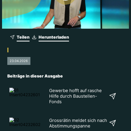
Teilen
Herunterladen
23.04.2026
Beiträge in dieser Ausgabe
Gewerbe hofft auf rasche
Hilfe durch Baustellen-
Fonds
Grossrätin meldet sich nach
Abstimmungspanne