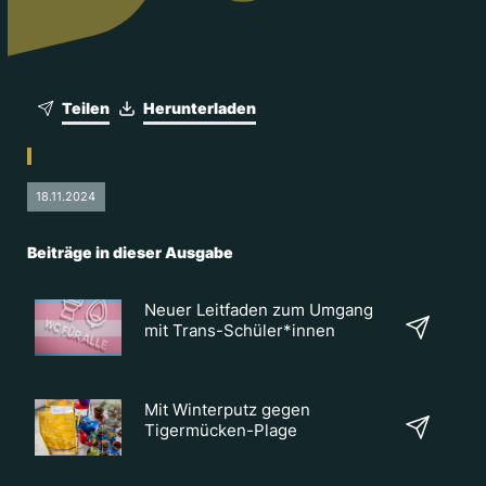
Teilen
Herunterladen
18.11.2024
Beiträge in dieser Ausgabe
Neuer Leitfaden zum Umgang
mit Trans-Schüler*innen
Mit Winterputz gegen
Tigermücken-Plage