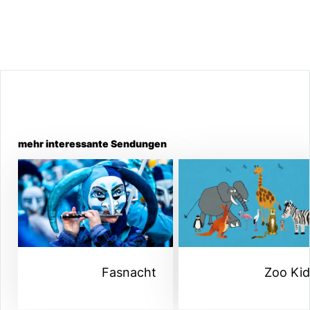
mehr interessante Sendungen
Fasnacht
Zoo Ki