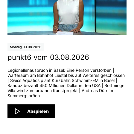
Montag 03.08.2026
punkt6 vom 03.08.2026
Legionellenausbruch in Basel: Eine Person verstorben |
Warteraum am Bahnhof Liestal bis auf Weiteres geschlossen
| Swiss Aquatics plant Kurzbahn Schwimm-EM in Basel |
Sandoz bezahlt 450 Millionen Dollar in den USA | Bottminger
Villa wird zum urbanen Kunstprojekt | Andreas Dürr im
Summergspröch
Abspielen