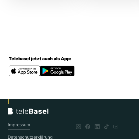
Telebasel jetzt auch als App:
Impressum
Datenschutzerklärung