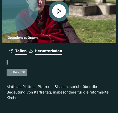
Teilen
Herunterladen
03.04.2026
Matthias Plattner, Pfarrer in Sissach, spricht über die
Bedeutung von Karfreitag, insbesondere für die reformierte
Kirche.