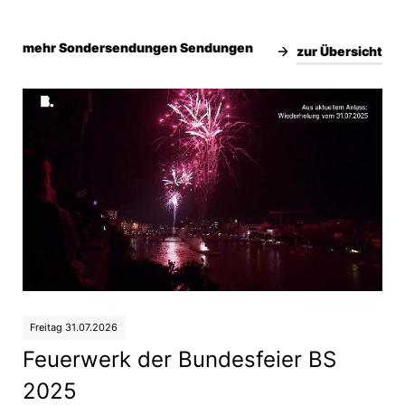
mehr Sondersendungen Sendungen
zur Übersicht
Freitag 31.07.2026
Feuerwerk der Bundesfeier BS
2025