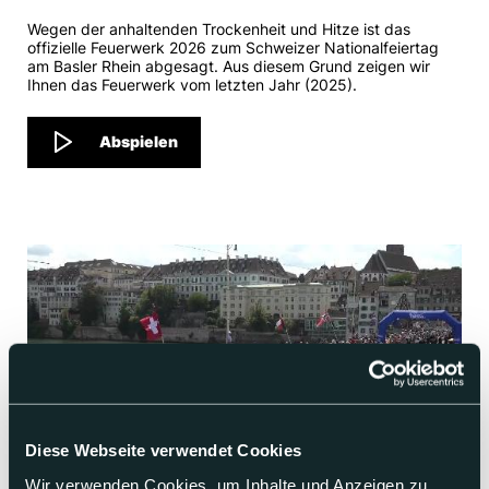
Wegen der anhaltenden Trockenheit und Hitze ist das
offizielle Feuerwerk 2026 zum Schweizer Nationalfeiertag
am Basler Rhein abgesagt. Aus diesem Grund zeigen wir
Ihnen das Feuerwerk vom letzten Jahr (2025).
Abspielen
Diese Webseite verwendet Cookies
Wir verwenden Cookies, um Inhalte und Anzeigen zu