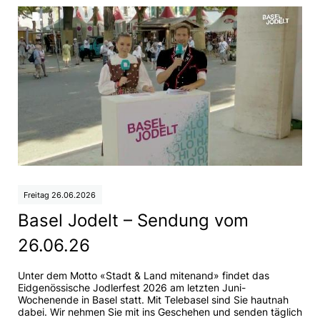
Freitag 26.06.2026
Basel Jodelt – Sendung vom
26.06.26
Unter dem Motto «Stadt & Land mitenand» findet das
Eidgenössische Jodlerfest 2026 am letzten Juni-
Wochenende in Basel statt. Mit Telebasel sind Sie hautnah
dabei. Wir nehmen Sie mit ins Geschehen und senden täglich