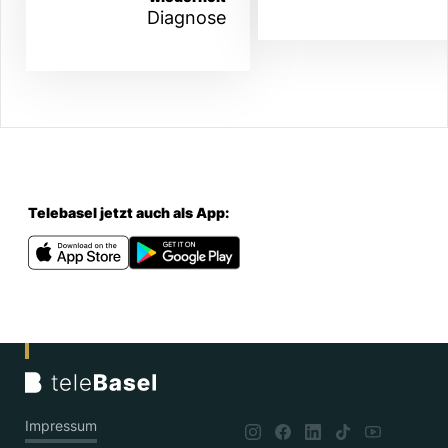
Diagnose
Telebasel jetzt auch als App:
Impressum