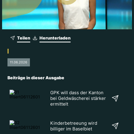
Teilen
Herunterladen
11.06.2026
Beiträge in dieser Ausgabe
GPK will dass der Kanton
bei Geldwäscherei stärker
ermittelt
Kinderbetreeung wird
billiger im Baselbiet