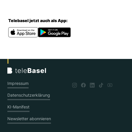
Telebasel jetzt auch als App:
Impressum
Datenschutzerklärung
KI-Manifest
Newsletter abonnieren